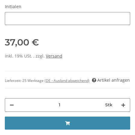
Initialen
Initialen
37,00 €
inkl. 19% USt. , zzgl.
Versand
Artikel anfragen
Lieferzeit:
25 Werktage
(DE - Ausland abweichend)
Stk