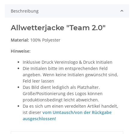
Beschreibung
Allwetterjacke "Team 2.0"
Material:
100% Polyester
Hinweise:
Inklusive Druck Vereinslogo & Druck Initialen
Die Initialen bitte im entsprechenden Feld
angeben. Wenn keine Initialen gewünscht sind,
Feld leer lassen
Das Bild dient lediglich als Platzhalter.
Größe/Positionierung des Logos können
produktionsbedingt leicht abweichen.
Da es sich um einen veredelten Artikel handelt,
ist dieser
vom Umtausch/von der Rückgabe
ausgeschlossen!