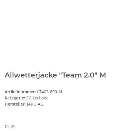
Allwetterjacke "Team 2.0" M
Artikelnummer:
L7402-800-M
Kategorie:
SG Lechsee
Hersteller:
JAKO AG
Größe