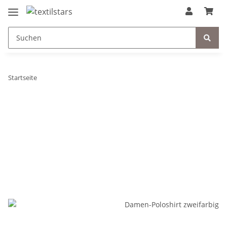
Startseite