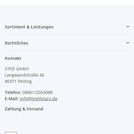
Sortiment & Leistungen
Rechtliches
Kontakt
CFDS GmbH
Langwandstraße 46
86971 Peiting
Telefon:
08861/2563088
E-Mail:
info@textilstars.de
Zahlung & Versand