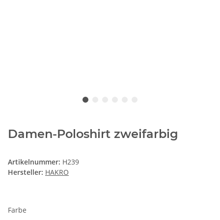
Damen-Poloshirt zweifarbig
Artikelnummer:
H239
Hersteller:
HAKRO
Farbe