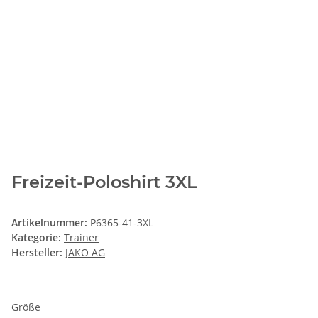
Freizeit-Poloshirt 3XL
Artikelnummer:
P6365-41-3XL
Kategorie:
Trainer
Hersteller:
JAKO AG
Größe