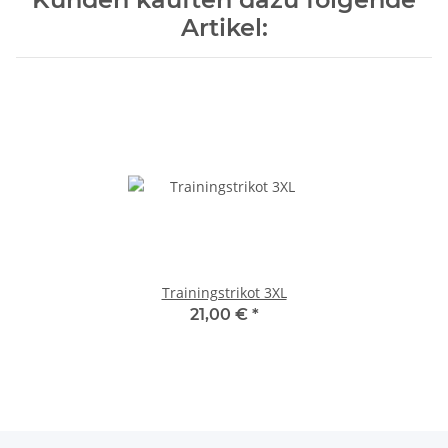
Artikel:
Trainingstrikot 3XL
21,00 €
*