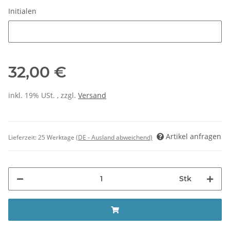
Initialen
Initialen
32,00 €
inkl. 19% USt. , zzgl.
Versand
Artikel anfragen
Lieferzeit:
25 Werktage
(DE - Ausland abweichend)
Stk