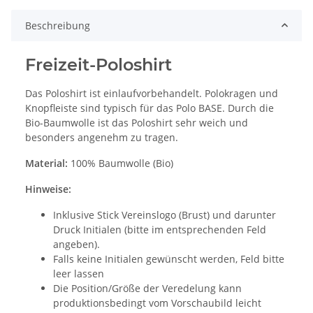
Beschreibung
Freizeit-Poloshirt
Das Poloshirt ist einlaufvorbehandelt. Polokragen und
Knopfleiste sind typisch für das Polo BASE. Durch die
Bio-Baumwolle ist das Poloshirt sehr weich und
besonders angenehm zu tragen.
Material:
100% Baumwolle (Bio)
Hinweise:
Inklusive Stick Vereinslogo (Brust) und darunter
Druck Initialen (bitte im entsprechenden Feld
angeben).
Falls keine Initialen gewünscht werden, Feld bitte
leer lassen
Die Position/Größe der Veredelung kann
produktionsbedingt vom Vorschaubild leicht