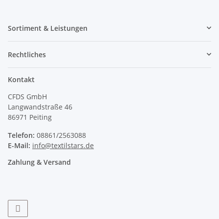
Sortiment & Leistungen
Rechtliches
Kontakt
CFDS GmbH
Langwandstraße 46
86971 Peiting
Telefon:
08861/2563088
E-Mail:
info@textilstars.de
Zahlung & Versand