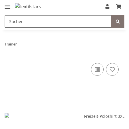
Trainer