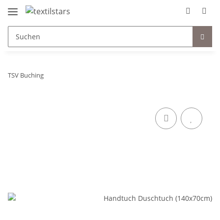
TSV Buching