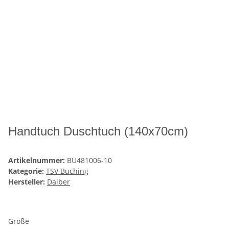
Handtuch Duschtuch (140x70cm)
Artikelnummer:
BU481006-10
Kategorie:
TSV Buching
Hersteller:
Daiber
Größe