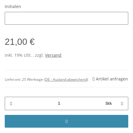
Initialen
Initialen
21,00 €
inkl. 19% USt. , zzgl.
Versand
Artikel anfragen
Lieferzeit:
25 Werktage
(DE - Ausland abweichend)
Stk