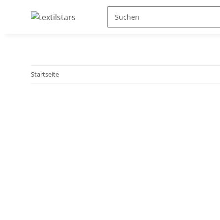
Startseite