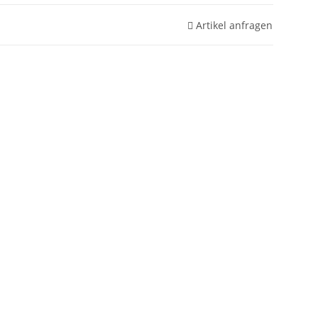
Artikel anfragen