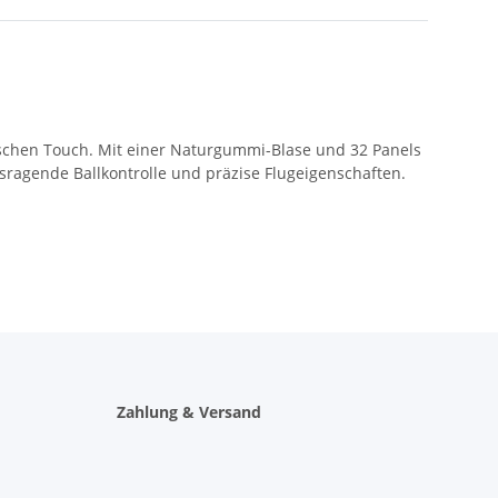
tylischen Touch. Mit einer Naturgummi-Blase und 32 Panels
usragende Ballkontrolle und präzise Flugeigenschaften.
Zahlung & Versand