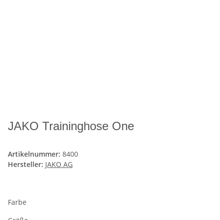
JAKO Traininghose One
Artikelnummer:
8400
Hersteller:
JAKO AG
Farbe