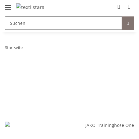
Startseite