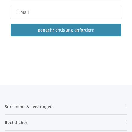
E-Mail
Benachrichtigung anfordern
Sortiment & Leistungen
Rechtliches