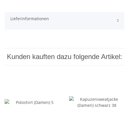
Lieferinformationen
Kunden kauften dazu folgende Artikel: