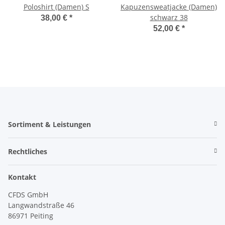
Poloshirt (Damen) S
Kapuzensweatjacke (Damen)
schwarz 38
38,00 €
*
52,00 €
*
Sortiment & Leistungen
Rechtliches
Kontakt
CFDS GmbH
Langwandstraße 46
86971 Peiting