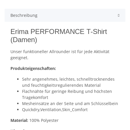
Beschreibung
Erima PERFORMANCE T-Shirt
(Damen)
Unser funktioneller Allrounder ist für jede Aktivität
geeignet.
Produkteigenschaften:
Sehr angenehmes, leichtes, schnelltrocknendes
und feuchtigkeitsregulierendes Material
Flachnähte für geringe Reibung und höchsten
Tragekomfort
Mesheinsätze an der Seite und am Schlüsselbein
Quickdry,Ventilation,Skin_Comfort
Material:
100% Polyester