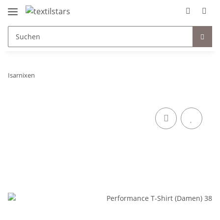
Isarnixen