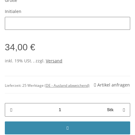
Größe
Initialen
Initialen
34,00 €
inkl. 19% USt. , zzgl.
Versand
Artikel anfragen
Lieferzeit:
25 Werktage
(DE - Ausland abweichend)
Stk