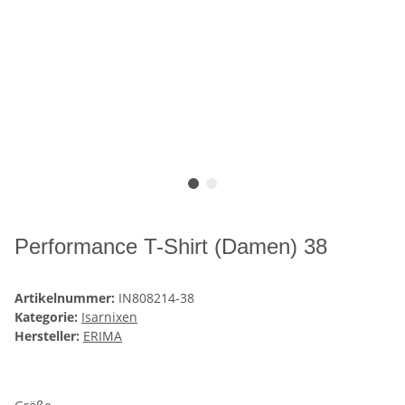
Performance T-Shirt (Damen) 38
Artikelnummer:
IN808214-38
Kategorie:
Isarnixen
Hersteller:
ERIMA