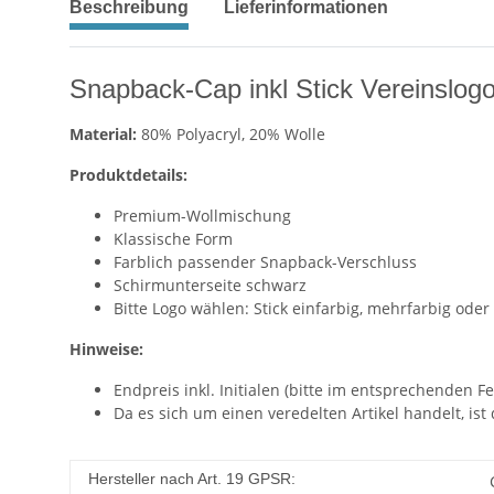
Beschreibung
Lieferinformationen
Snapback-Cap inkl Stick Vereinslogo/
Material:
80% Polyacryl, 20% Wolle
Produktdetails:
Premium-Wollmischung
Klassische Form
Farblich passender Snapback-Verschluss
Schirmunterseite schwarz
Bitte Logo wählen: Stick einfarbig, mehrfarbig oder
Hinweise:
Endpreis inkl. Initialen (bitte im entsprechenden F
Da es sich um einen veredelten Artikel handelt, ist
Hersteller nach Art. 19 GPSR: