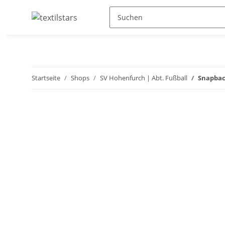
Startseite
Shops
SV Hohenfurch | Abt. Fußball
Snapbac