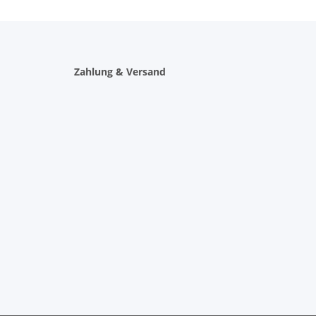
Zahlung & Versand