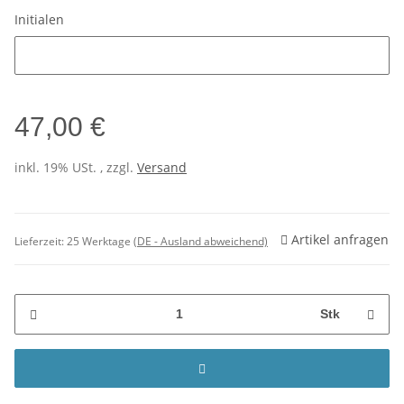
Initialen
Initialen
47,00 €
inkl. 19% USt. , zzgl.
Versand
Artikel anfragen
Lieferzeit:
25 Werktage
(DE - Ausland abweichend)
Stk