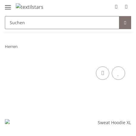
Herren