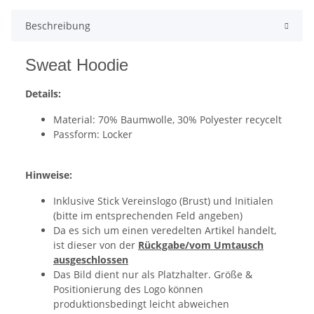
Beschreibung
Sweat Hoodie
Details:
Material: 70% Baumwolle, 30% Polyester recycelt
Passform: Locker
Hinweise:
Inklusive Stick Vereinslogo (Brust) und Initialen
(bitte im entsprechenden Feld angeben)
Da es sich um einen veredelten Artikel handelt,
ist dieser von der
Rückgabe/vom Umtausch
ausgeschlossen
Das Bild dient nur als Platzhalter. Größe &
Positionierung des Logo können
produktionsbedingt leicht abweichen