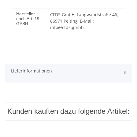
Hersteller
CFDS GmbH, Langwandstraße 46,
nach Art. 19
86971 Peiting, E-Mail:
GPSR:
info@cfds.gmbh
Lieferinformationen
Kunden kauften dazu folgende Artikel: