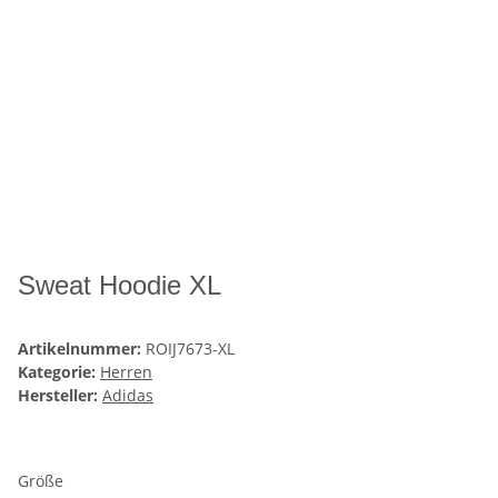
Sweat Hoodie XL
Artikelnummer:
ROIJ7673-XL
Kategorie:
Herren
Hersteller:
Adidas
Größe