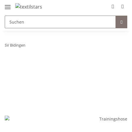
SV Bidingen