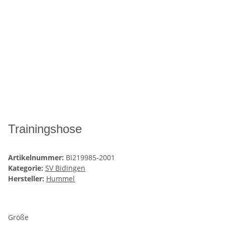
Trainingshose
Artikelnummer:
BI219985-2001
Kategorie:
SV Bidingen
Hersteller:
Hummel
Größe