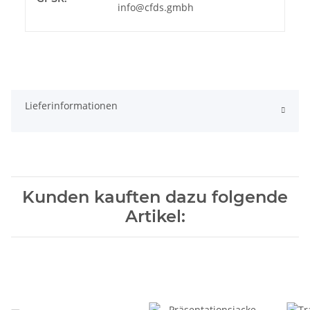
info@cfds.gmbh
Lieferinformationen
Kunden kauften dazu folgende
Artikel: