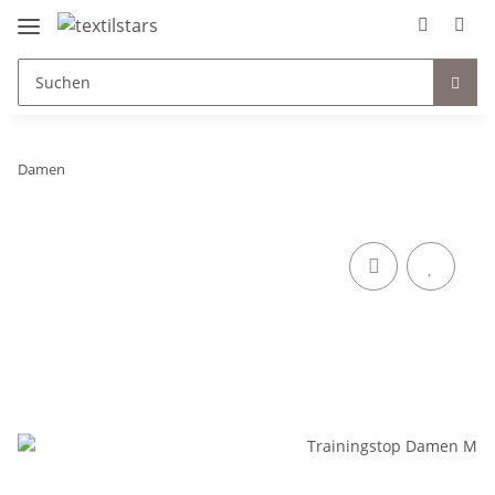
Damen