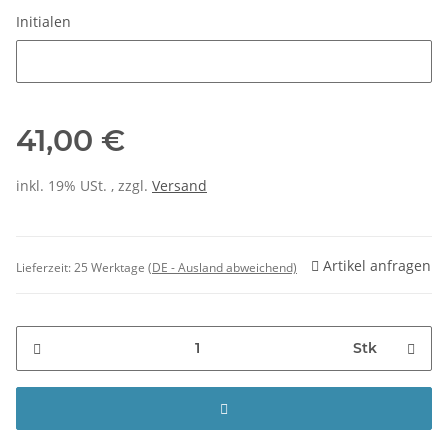
Initialen
Initialen
41,00 €
inkl. 19% USt. , zzgl.
Versand
Artikel anfragen
Lieferzeit:
25 Werktage
(DE - Ausland abweichend)
Stk