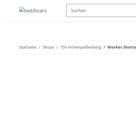
Startseite
Shops
TSV Hohenpeißenberg
Worker Shorts