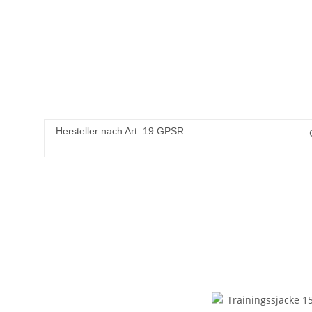
Hersteller nach Art. 19 GPSR: