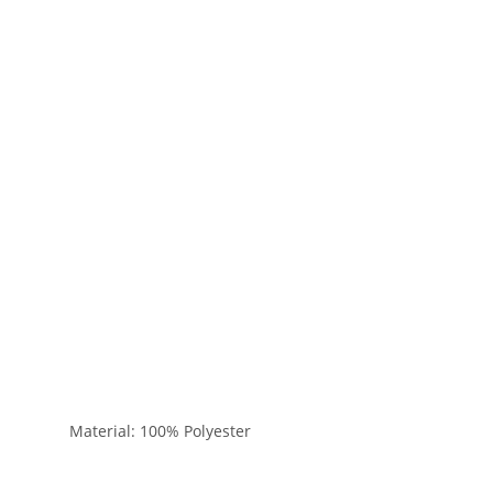
Material: 100% Polyester