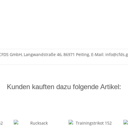
CFDS GmbH, Langwandstraße 46, 86971 Peiting, E-Mail: info@cfds
Kunden kauften dazu folgende Artikel: