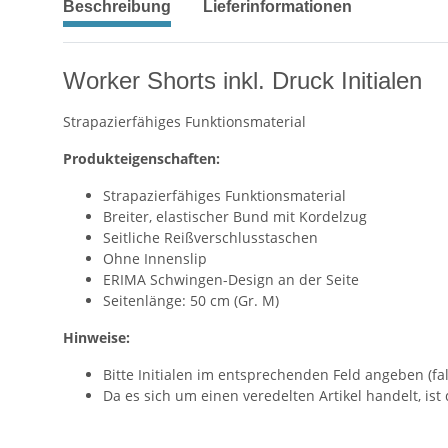
Beschreibung
Lieferinformationen
Worker Shorts inkl. Druck Initialen
Strapazierfähiges Funktionsmaterial
Produkteigenschaften:
Strapazierfähiges Funktionsmaterial
Breiter, elastischer Bund mit Kordelzug
Seitliche Reißverschlusstaschen
Ohne Innenslip
ERIMA Schwingen-Design an der Seite
Seitenlänge: 50 cm (Gr. M)
Hinweise:
Bitte Initialen im entsprechenden Feld angeben (fal
Da es sich um einen veredelten Artikel handelt, ist