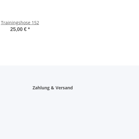
Trainingshose 152
25,00 €
*
Zahlung & Versand