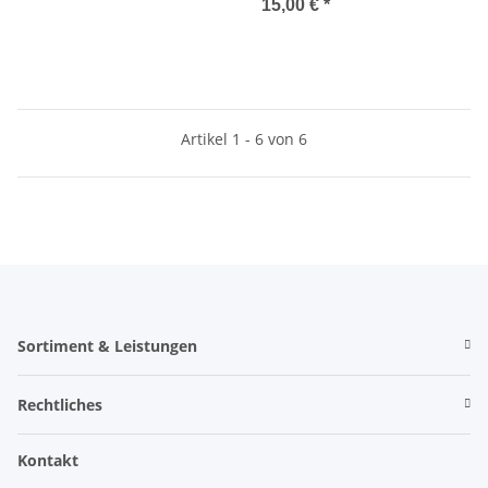
15,00 €
*
Artikel 1 - 6 von 6
Sortiment & Leistungen
Rechtliches
Kontakt