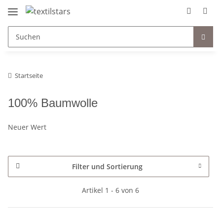
Startseite
100% Baumwolle
Neuer Wert
Filter und Sortierung
Artikel 1 - 6 von 6