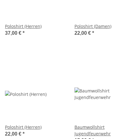
Poloshirt (Herren)
Poloshirt (Damen)
37,00 €
*
22,00 €
*
Poloshirt (Herren)
Baumwollshirt
Jugendfeuerwehr
22,00 €
*