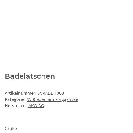
Badelatschen
Artikelnummer:
SVRADL-1000
Kategorie:
SV Rieden am Forggensee
Hersteller:
JAKO AG
Größe