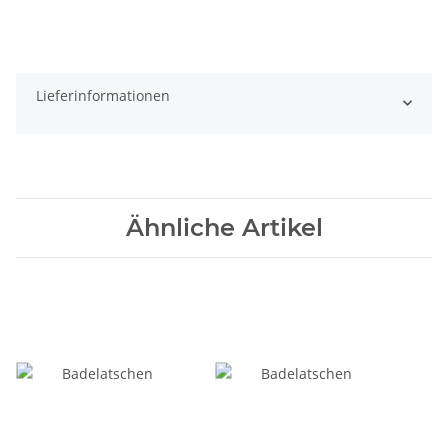
Lieferinformationen
Ähnliche Artikel