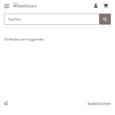
SV Rieden am Forggensee