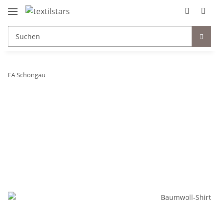
EA Schongau