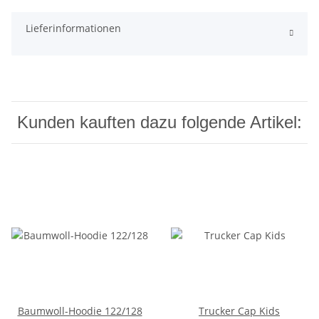
Lieferinformationen
Kunden kauften dazu folgende Artikel:
Baumwoll-Hoodie 122/128
Trucker Cap Kids