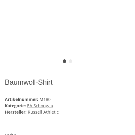
Baumwoll-Shirt
Artikelnummer:
M180
Kategorie:
EA Schongau
Hersteller:
Russell Athletic