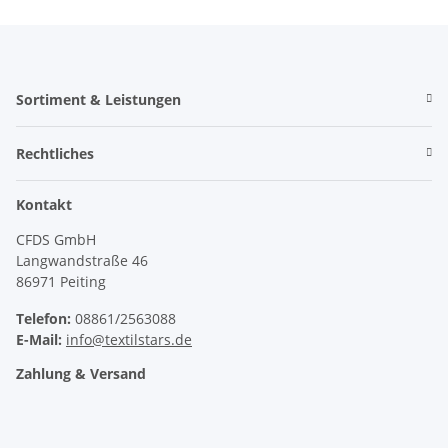
Sortiment & Leistungen
Rechtliches
Kontakt
CFDS GmbH
Langwandstraße 46
86971 Peiting
Telefon:
08861/2563088
E-Mail:
info@textilstars.de
Zahlung & Versand