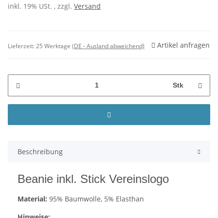
inkl. 19% USt. , zzgl.
Versand
Artikel anfragen
Lieferzeit:
25 Werktage
(DE - Ausland abweichend)
Stk
Beschreibung
Beanie inkl. Stick Vereinslogo
Material:
95% Baumwolle, 5% Elasthan
Hinweise: