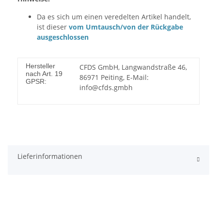
Da es sich um einen veredelten Artikel handelt,
ist dieser
vom Umtausch/von der Rückgabe
ausgeschlossen
Hersteller
CFDS GmbH, Langwandstraße 46,
nach Art. 19
86971 Peiting, E-Mail:
GPSR:
info@cfds.gmbh
Lieferinformationen