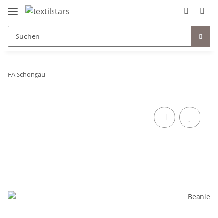
FA Schongau