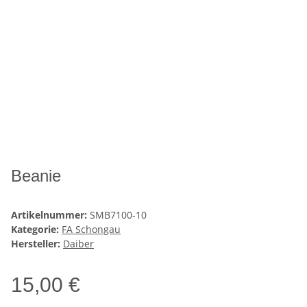
Beanie
Artikelnummer:
SMB7100-10
Kategorie:
FA Schongau
Hersteller:
Daiber
15,00 €