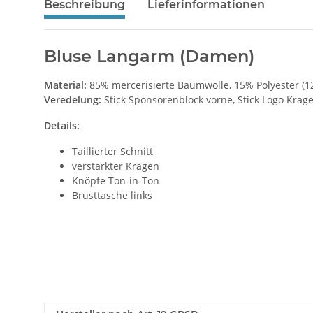
Beschreibung
Lieferinformationen
Bluse Langarm (Damen)
Material:
85% mercerisierte Baumwolle, 15% Polyester (
Veredelung:
Stick Sponsorenblock vorne, Stick Logo Krag
Details:
Taillierter Schnitt
verstärkter Kragen
Knöpfe Ton-in-Ton
Brusttasche links