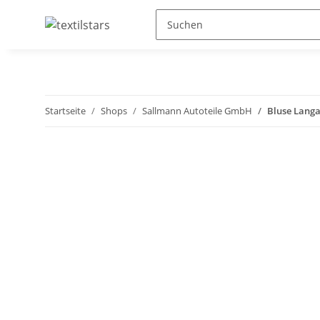
Startseite
Shops
Sallmann Autoteile GmbH
Bluse Lang