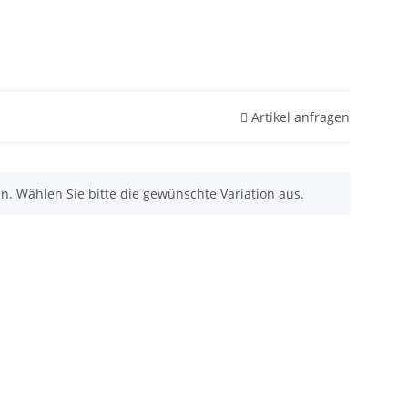
Artikel anfragen
nen. Wählen Sie bitte die gewünschte Variation aus.