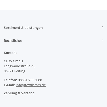
Sortiment & Leistungen
Rechtliches
Kontakt
CFDS GmbH
Langwandstraße 46
86971 Peiting
Telefon:
08861/2563088
E-Mail:
info@textilstars.de
Zahlung & Versand