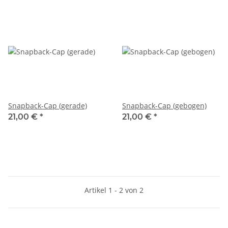
Snapback-Cap (gerade)
Snapback-Cap (gebogen)
21,00 €
*
21,00 €
*
Artikel 1 - 2 von 2