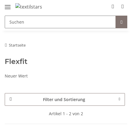
Startseite
Flexfit
Neuer Wert
Filter und Sortierung
Artikel 1 - 2 von 2