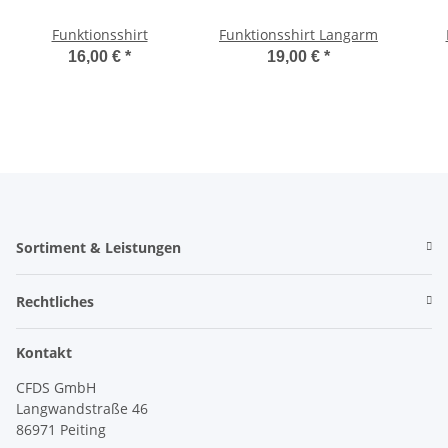
Funktionsshirt
Funktionsshirt Langarm
16,00 €
*
19,00 €
*
Sortiment & Leistungen
Rechtliches
Kontakt
CFDS GmbH
Langwandstraße 46
86971 Peiting