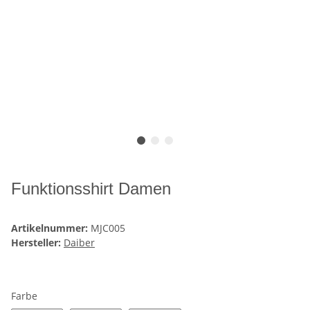
Funktionsshirt Damen
Artikelnummer:
MJC005
Hersteller:
Daiber
Farbe