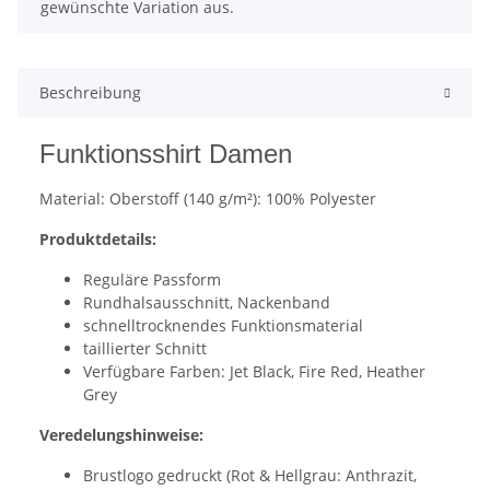
gewünschte Variation aus.
Beschreibung
Funktionsshirt Damen
Material: Oberstoff (140 g/m²): 100% Polyester
Produktdetails:
Reguläre Passform
Rundhalsausschnitt, Nackenband
schnelltrocknendes Funktionsmaterial
taillierter Schnitt
Verfügbare Farben: Jet Black, Fire Red, Heather
Grey
Veredelungshinweise:
Brustlogo gedruckt (Rot & Hellgrau: Anthrazit,