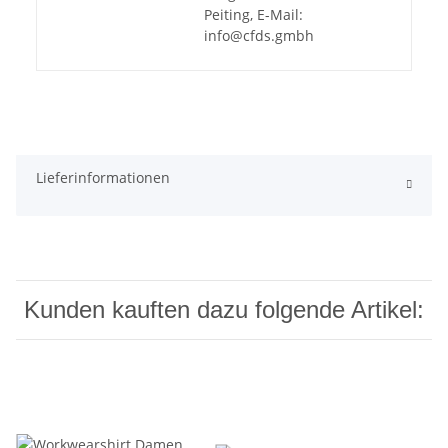
Peiting, E-Mail:
info@cfds.gmbh
Lieferinformationen
Kunden kauften dazu folgende Artikel: