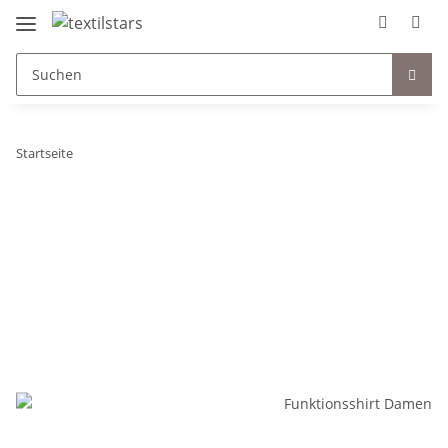
Startseite