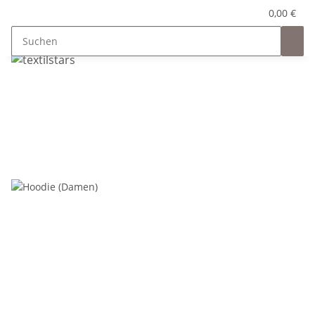
0,00 €