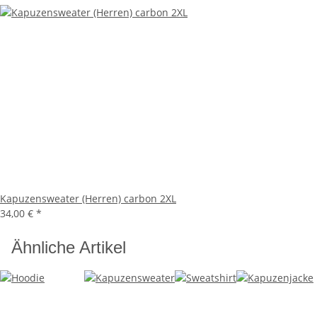
Kapuzensweater (Herren) carbon 2XL
34,00 €
*
Ähnliche Artikel