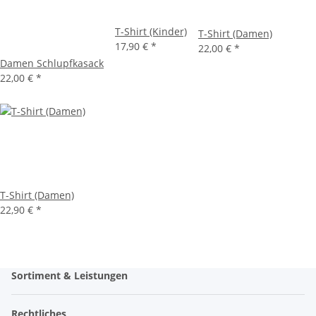
T-Shirt (Kinder)
T-Shirt (Damen)
17,90 €
*
22,00 €
*
Damen Schlupfkasack
22,00 €
*
T-Shirt (Damen)
22,90 €
*
Sortiment & Leistungen
Rechtliches