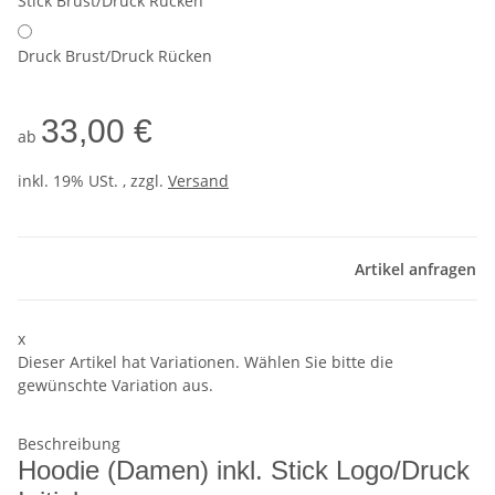
Stick Brust/Druck Rücken
Druck Brust/Druck Rücken
33,00 €
ab
inkl. 19% USt. , zzgl.
Versand
Artikel anfragen
x
Dieser Artikel hat Variationen. Wählen Sie bitte die
gewünschte Variation aus.
Beschreibung
Hoodie (Damen) inkl. Stick Logo/Druck