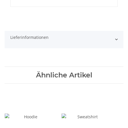
Lieferinformationen
Ähnliche Artikel