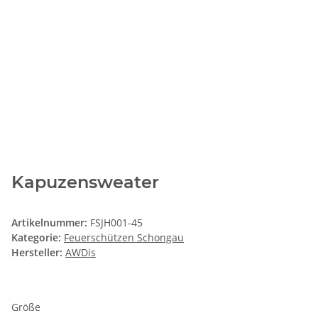
Kapuzensweater
Artikelnummer:
FSJH001-45
Kategorie:
Feuerschützen Schongau
Hersteller:
AWDis
Größe