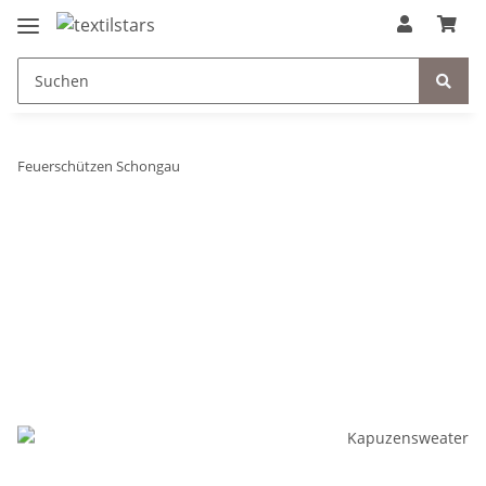
Feuerschützen Schongau