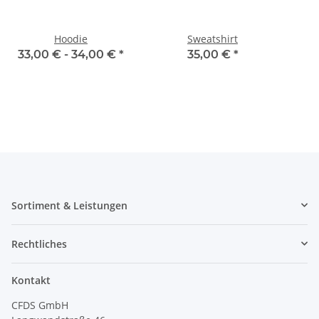
Hoodie
Sweatshirt
33,00 € -
34,00 €
*
35,00 €
*
Sortiment & Leistungen
Rechtliches
Kontakt
CFDS GmbH