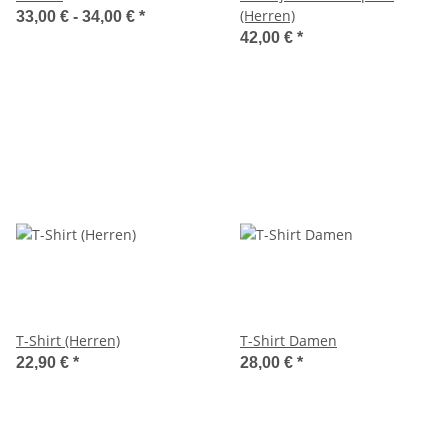
(Herren)
33,00 € -
34,00 €
*
42,00 €
*
T-Shirt (Herren)
T-Shirt Damen
22,90 €
*
28,00 €
*