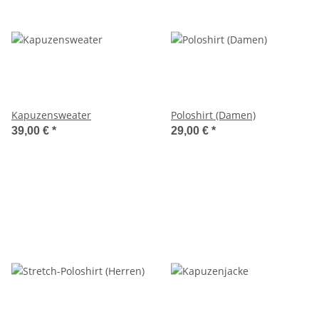
Kapuzensweater
Poloshirt (Damen)
39,00 €
*
29,00 €
*