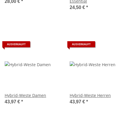
Essential
28,00 €
*
24,50 €
*
AUSVERKAUFT
AUSVERKAUFT
Hybrid-Weste Damen
Hybrid-Weste Herren
43,97 €
*
43,97 €
*