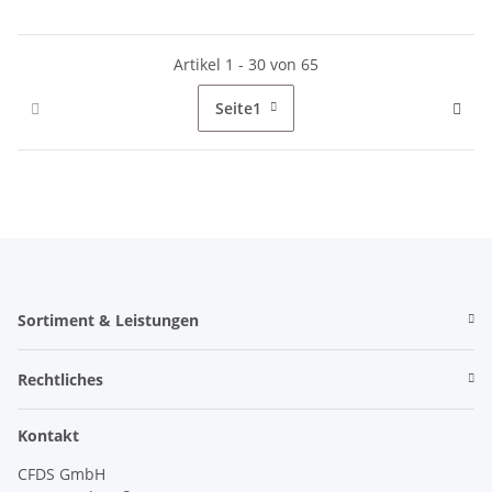
Artikel 1 - 30 von 65
Seite
1
Sortiment & Leistungen
Rechtliches
Kontakt
CFDS GmbH