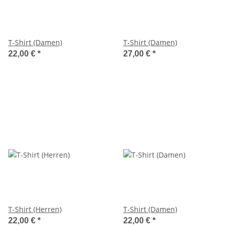
T-Shirt (Damen)
T-Shirt (Damen)
22,00 €
*
27,00 €
*
T-Shirt (Herren)
T-Shirt (Damen)
22,00 €
*
22,00 €
*