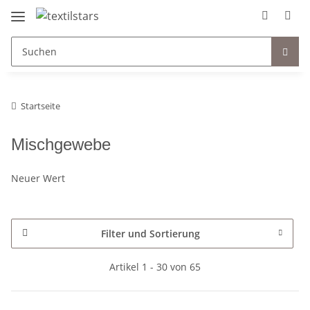
Startseite
Mischgewebe
Neuer Wert
Filter und Sortierung
Artikel 1 - 30 von 65