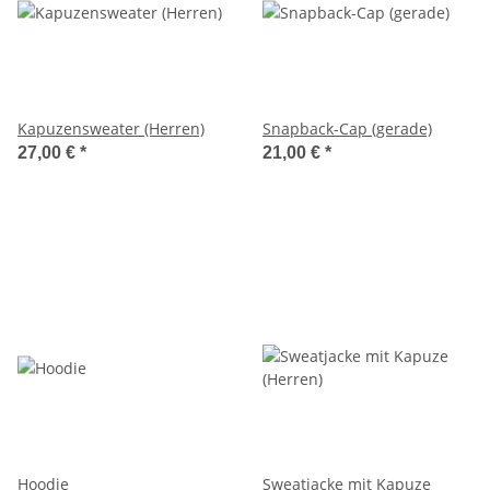
Kapuzensweater (Herren)
Snapback-Cap (gerade)
27,00 €
*
21,00 €
*
Hoodie
Sweatjacke mit Kapuze