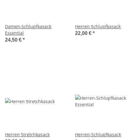
Damen-Schlupfkasack
Herren Schlupfkasack
Essential
22,00 €
*
24,50 €
*
Herren Stretchkasack
Herren-Schlupfkasack