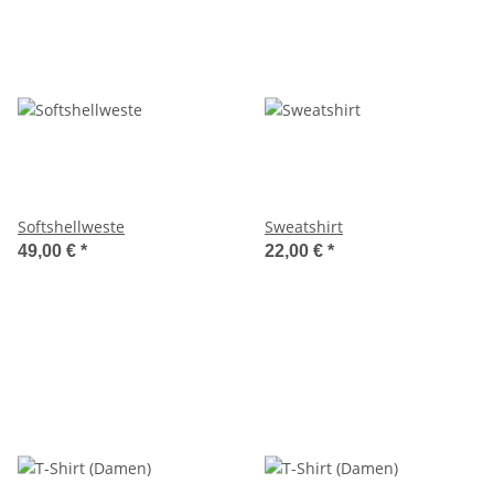
Softshellweste
Sweatshirt
49,00 €
*
22,00 €
*