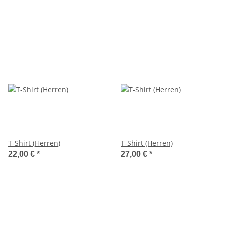
T-Shirt (Herren)
T-Shirt (Herren)
22,00 €
*
27,00 €
*