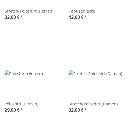
Stretch-Poloshirt (Herren)
Kapuzenjacke
32,00 €
*
42,00 €
*
Poloshirt (Herren)
Stretch-Poloshirt (Damen)
29,00 €
*
32,00 €
*