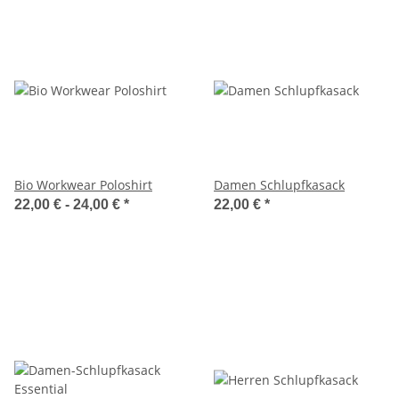
Bio Workwear Poloshirt
Damen Schlupfkasack
22,00 € -
24,00 €
*
22,00 €
*