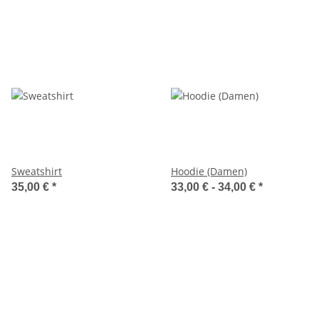
Sweatshirt
Hoodie (Damen)
35,00 €
*
33,00 € -
34,00 €
*