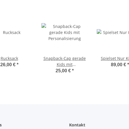
Rucksack
Snapback-Cap gerade
Spielset Nur K
Kids mit
26,00 €
*
89,00 €
*
Personalisierung
25,00 €
*
s
Kontakt