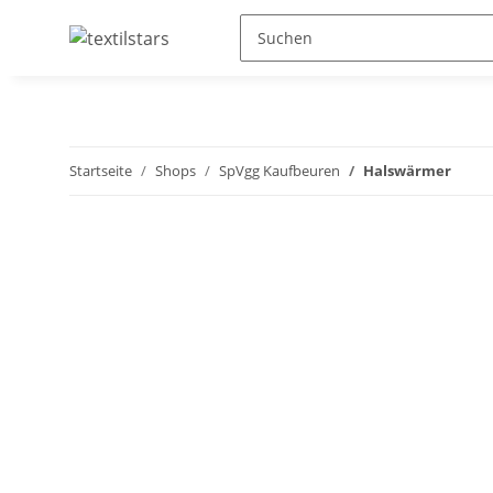
Startseite
Shops
SpVgg Kaufbeuren
Halswärmer