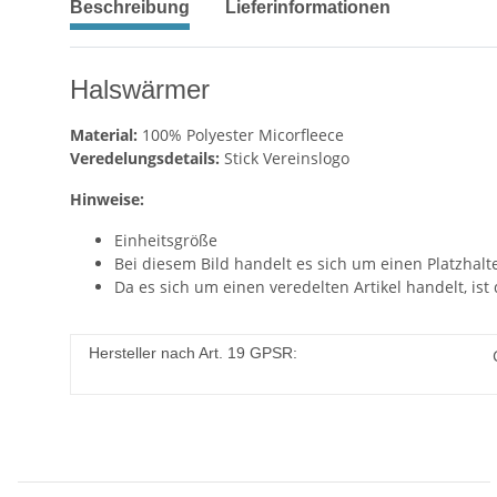
Beschreibung
Lieferinformationen
Halswärmer
Material:
100% Polyester Micorfleece
Veredelungsdetails:
Stick Vereinslogo
Hinweise:
Einheitsgröße
Bei diesem Bild handelt es sich um einen Platzhal
Da es sich um einen veredelten Artikel handelt, ist
Hersteller nach Art. 19 GPSR: