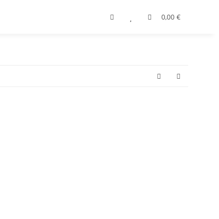
0,00 €