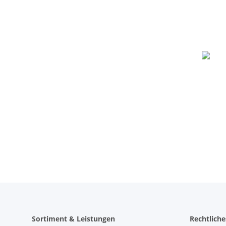
Sortiment & Leistungen
Rechtliche