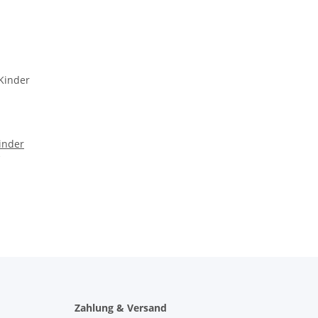
inder
Zahlung & Versand