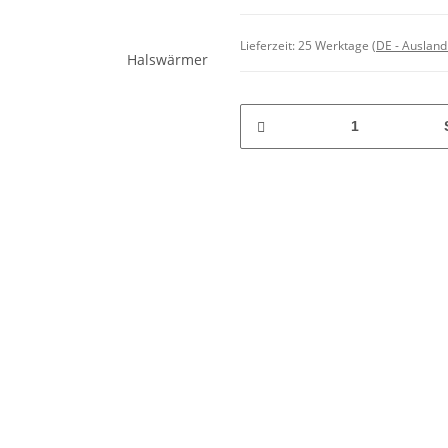
Lieferzeit:
25 Werktage
(DE - Auslan