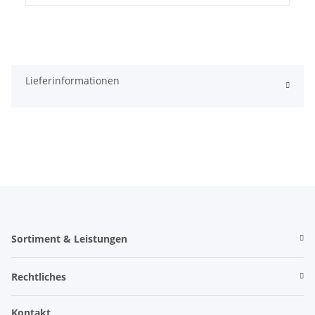
Lieferinformationen
Sortiment & Leistungen
Rechtliches
Kontakt