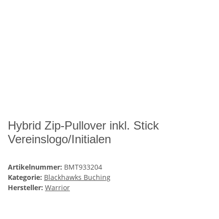
Hybrid Zip-Pullover inkl. Stick
Vereinslogo/Initialen
Artikelnummer:
BMT933204
Kategorie:
Blackhawks Buching
Hersteller:
Warrior