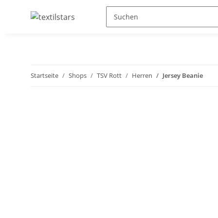
Startseite
Shops
TSV Rott
Herren
Jersey Beanie