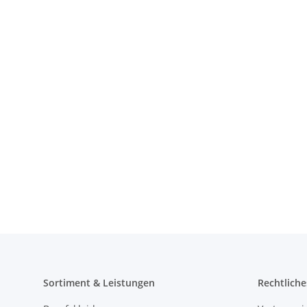
Sortiment & Leistungen
Rechtliche