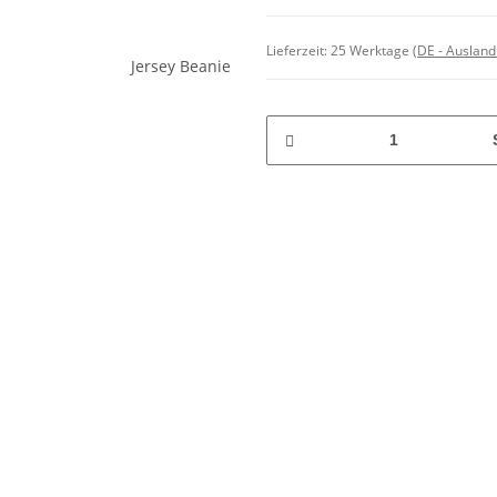
Lieferzeit:
25 Werktage
(DE - Auslan