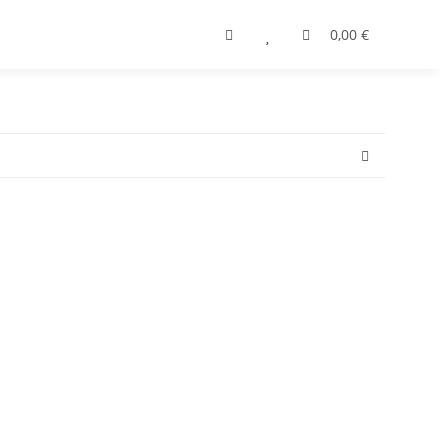
0,00 €