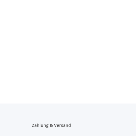
Zahlung & Versand