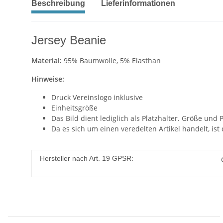
Beschreibung
Lieferinformationen
Jersey Beanie
Material:
95% Baumwolle, 5% Elasthan
Hinweise:
Druck Vereinslogo inklusive
Einheitsgröße
Das Bild dient lediglich als Platzhalter. Größe un
Da es sich um einen veredelten Artikel handelt, ist
Hersteller nach Art. 19 GPSR: