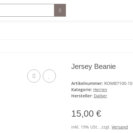
Jersey Beanie
Artikelnummer:
ROMB7100-10
Kategorie:
Herren
Hersteller:
Daiber
15,00 €
inkl. 19% USt. , zzgl.
Versand