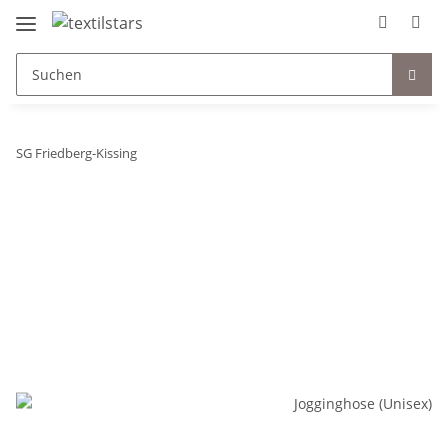
SG Friedberg-Kissing