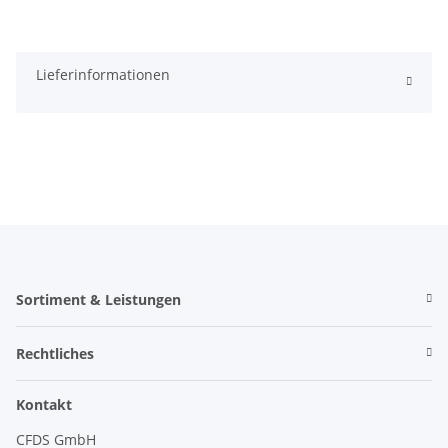
Lieferinformationen
Sortiment & Leistungen
Rechtliches
Kontakt
CFDS GmbH