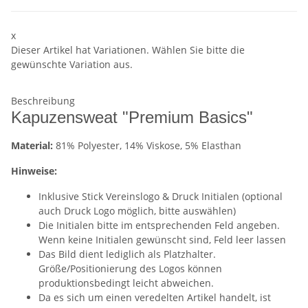
x
Dieser Artikel hat Variationen. Wählen Sie bitte die
gewünschte Variation aus.
Beschreibung
Kapuzensweat "Premium Basics"
Material:
81% Polyester, 14% Viskose, 5% Elasthan
Hinweise:
Inklusive Stick Vereinslogo & Druck Initialen (optional
auch Druck Logo möglich, bitte auswählen)
Die Initialen bitte im entsprechenden Feld angeben.
Wenn keine Initialen gewünscht sind, Feld leer lassen
Das Bild dient lediglich als Platzhalter.
Größe/Positionierung des Logos können
produktionsbedingt leicht abweichen.
Da es sich um einen veredelten Artikel handelt, ist