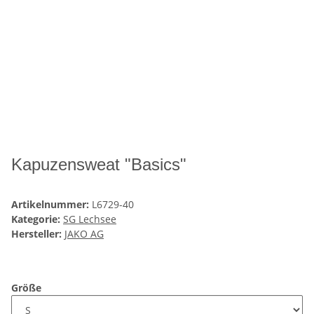
Kapuzensweat "Basics"
Artikelnummer:
L6729-40
Kategorie:
SG Lechsee
Hersteller:
JAKO AG
Größe