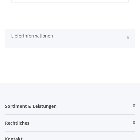
Lieferinformationen
Sortiment & Leistungen
Rechtliches
Kontakt