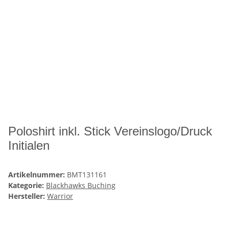
Poloshirt inkl. Stick Vereinslogo/Druck
Initialen
Artikelnummer:
BMT131161
Kategorie:
Blackhawks Buching
Hersteller:
Warrior