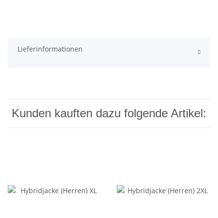
Lieferinformationen
Kunden kauften dazu folgende Artikel: