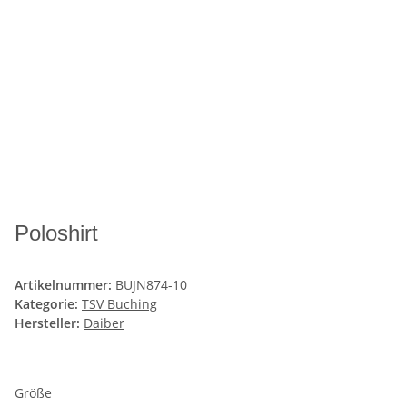
Poloshirt
Artikelnummer:
BUJN874-10
Kategorie:
TSV Buching
Hersteller:
Daiber
Größe