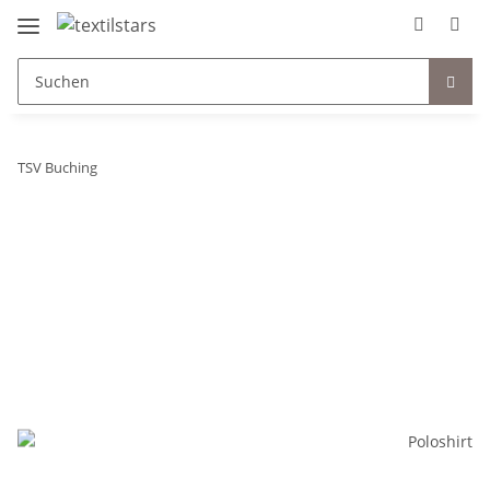
TSV Buching