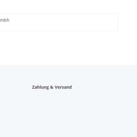
.gmbh
Zahlung & Versand