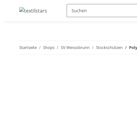
Startseite
Shops
SV Wessobrunn
Stockschützen
Pol