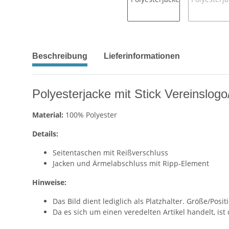
Beschreibung
Lieferinformationen
Polyesterjacke mit Stick Vereinslo
Material:
100% Polyester
Details:
Seitentaschen mit Reißverschluss
Jacken und Ärmelabschluss mit Ripp-Element
Hinweise:
Das Bild dient lediglich als Platzhalter. Größe/Po
Da es sich um einen veredelten Artikel handelt, ist