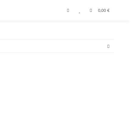
0,00 €