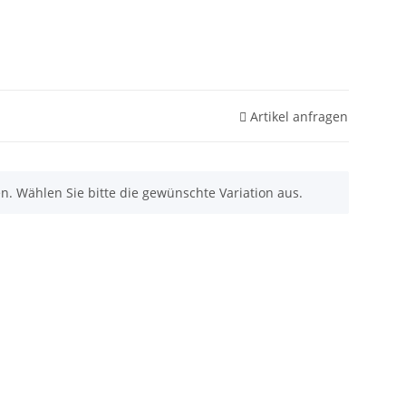
Artikel anfragen
nen. Wählen Sie bitte die gewünschte Variation aus.