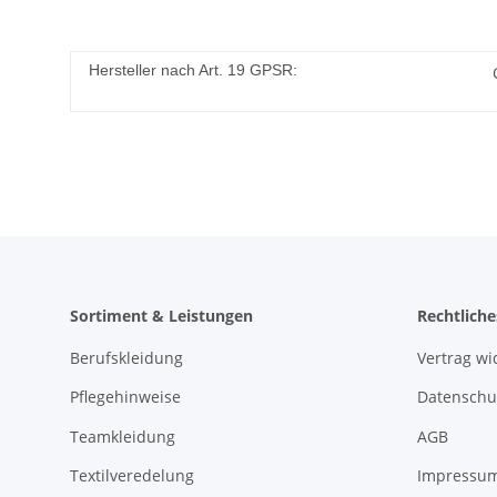
Hersteller nach Art. 19 GPSR:
Sortiment & Leistungen
Rechtliche
Berufskleidung
Vertrag wi
Pflegehinweise
Datenschu
Teamkleidung
AGB
Textilveredelung
Impressu