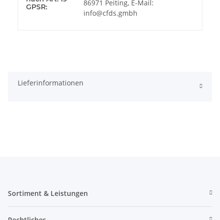
86971 Peiting, E-Mail:
GPSR:
info@cfds.gmbh
Lieferinformationen
Sortiment & Leistungen
Rechtliches