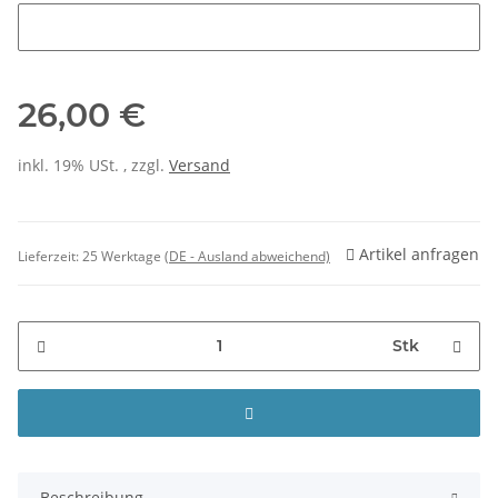
Initialen
26,00 €
inkl. 19% USt. , zzgl.
Versand
Artikel anfragen
Lieferzeit:
25 Werktage
(DE - Ausland abweichend)
Stk
Beschreibung