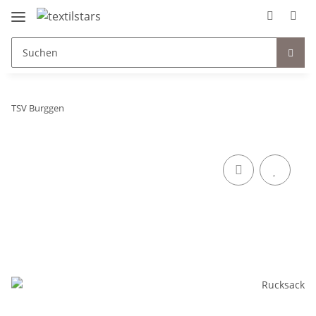
TSV Burggen