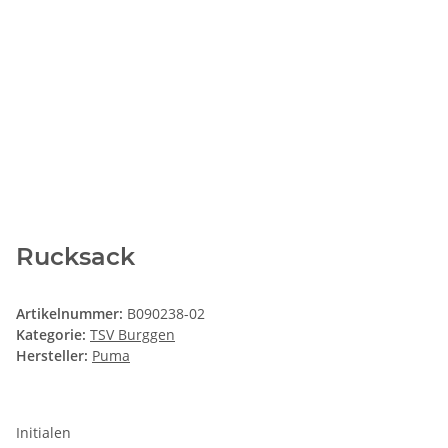
Rucksack
Artikelnummer:
B090238-02
Kategorie:
TSV Burggen
Hersteller:
Puma
Initialen