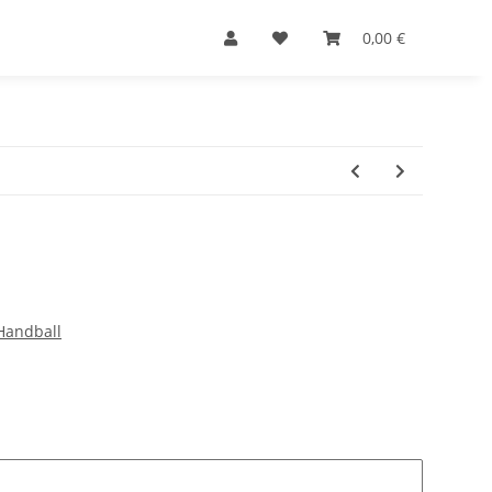
0,00 €
Handball