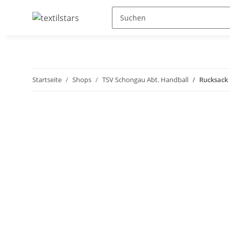
Startseite
Shops
TSV Schongau Abt. Handball
Rucksack