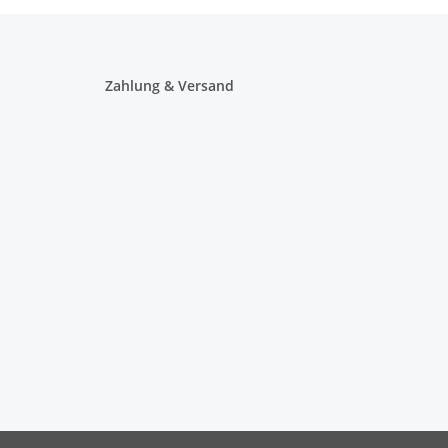
Zahlung & Versand