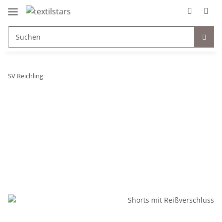
SV Reichling