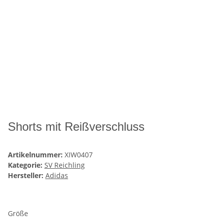
Shorts mit Reißverschluss
Artikelnummer:
XIW0407
Kategorie:
SV Reichling
Hersteller:
Adidas
Größe