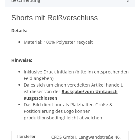
Beschreibung
Shorts mit Reißverschluss
Details:
Material: 100% Polyester recycelt
Hinweise:
Inklusive Druck Initialen (bitte im entsprechenden
Feld angeben)
Da es sich um einen veredelten Artikel handelt,
ist dieser von der
Rückgabe/vom Umtausch
ausgeschlossen
Das Bild dient nur als Platzhalter. Größe &
Positionierung des Logo können
produktionsbedingt leicht abweichen
Hersteller
CFDS GmbH, Langwandstraße 46,