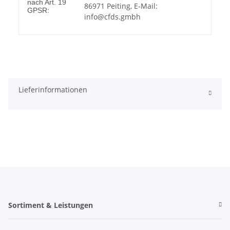
nach Art. 19
86971 Peiting, E-Mail:
GPSR:
info@cfds.gmbh
Lieferinformationen
Sortiment & Leistungen