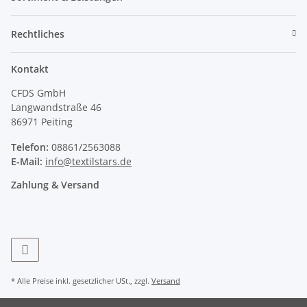
Rechtliches
Kontakt
CFDS GmbH
Langwandstraße 46
86971 Peiting
Telefon:
08861/2563088
E-Mail:
info@textilstars.de
Zahlung & Versand
* Alle Preise inkl. gesetzlicher USt., zzgl.
Versand