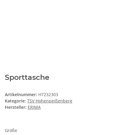
Sporttasche
Artikelnummer:
H7232303
Kategorie:
TSV Hohenpeißenberg
Hersteller:
ERIMA
Größe