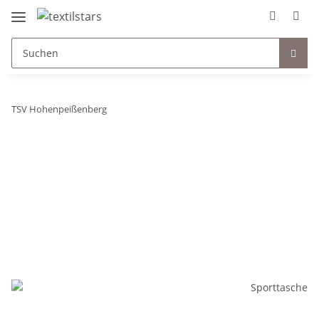
TSV Hohenpeißenberg