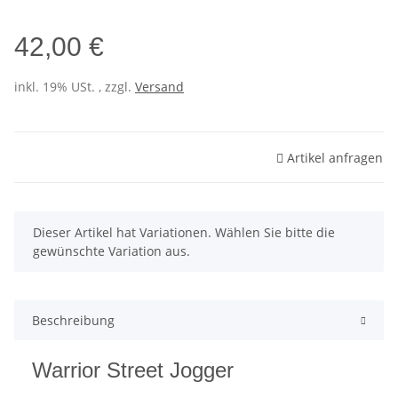
42,00 €
inkl. 19% USt. , zzgl.
Versand
Artikel anfragen
x
Dieser Artikel hat Variationen. Wählen Sie bitte die
gewünschte Variation aus.
Beschreibung
Warrior Street Jogger