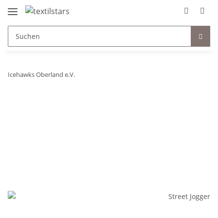
Icehawks Oberland e.V.