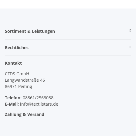
Sortiment & Leistungen
Rechtliches
Kontakt
CFDS GmbH
Langwandstraße 46
86971 Peiting
Telefon:
08861/2563088
E-Mail:
info@textilstars.de
Zahlung & Versand