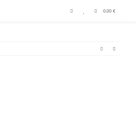
0,00 €