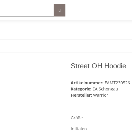
Street OH Hoodie
Artikelnummer:
EAMT230526
Kategorie:
EA Schongau
Hersteller:
Warrior
Größe
Initialen