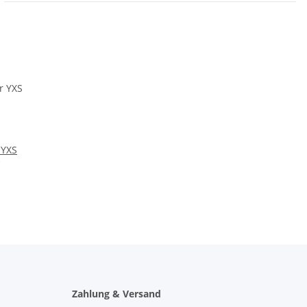
 YXS
Zahlung & Versand