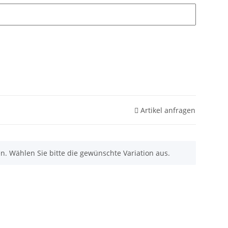
Artikel anfragen
nen. Wählen Sie bitte die gewünschte Variation aus.