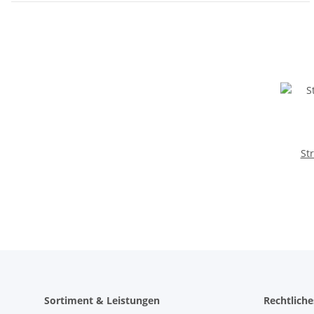
St
Sortiment & Leistungen
Rechtliche