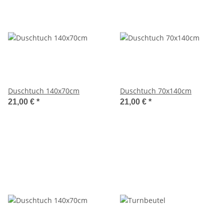
Duschtuch 140x70cm
Duschtuch 70x140cm
21,00 €
*
21,00 €
*