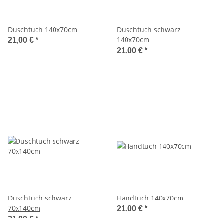
Duschtuch 140x70cm
Duschtuch schwarz
140x70cm
21,00 €
*
21,00 €
*
Duschtuch schwarz
Handtuch 140x70cm
70x140cm
21,00 €
*