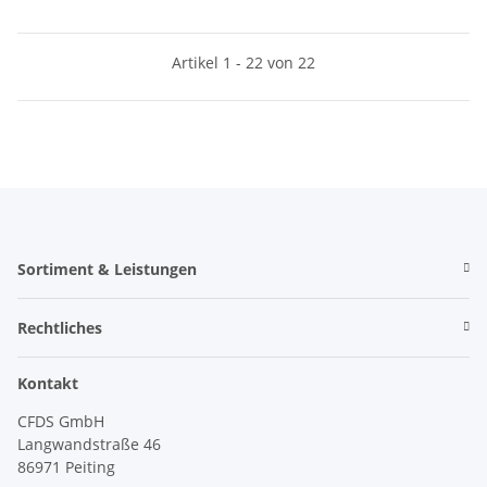
Artikel 1 - 22 von 22
Sortiment & Leistungen
Rechtliches
Kontakt
CFDS GmbH
Langwandstraße 46
86971 Peiting