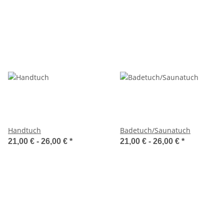
Handtuch
Badetuch/Saunatuch
21,00 € -
26,00 €
*
21,00 € -
26,00 €
*