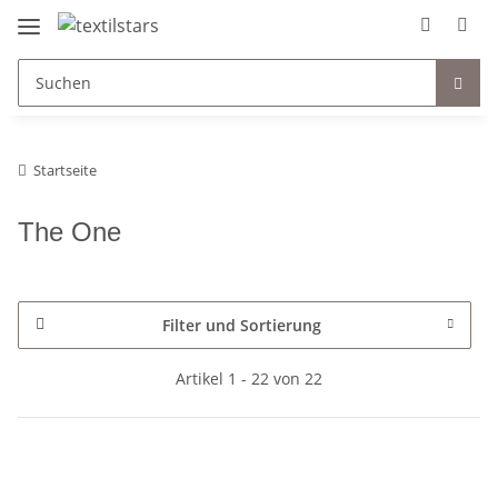
Startseite
The One
Filter und Sortierung
Artikel 1 - 22 von 22