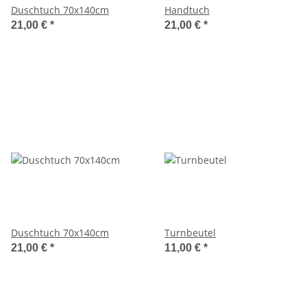
Duschtuch 70x140cm
Handtuch
21,00 €
*
21,00 €
*
Duschtuch 70x140cm
Turnbeutel
21,00 €
*
11,00 €
*