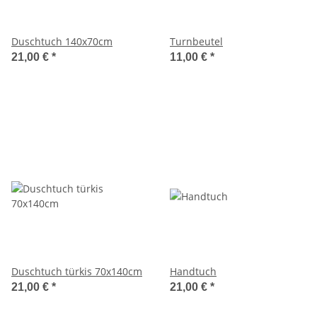
Duschtuch 140x70cm
Turnbeutel
21,00 €
*
11,00 €
*
Duschtuch türkis 70x140cm
Handtuch
21,00 €
*
21,00 €
*