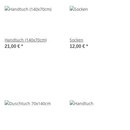
Handtuch (140x70cm)
Socken
21,00 €
*
12,00 €
*