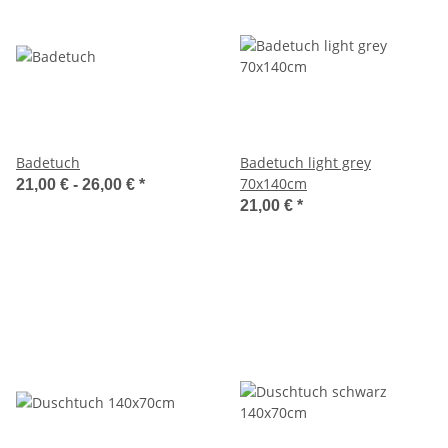
Badetuch
Badetuch light grey
70x140cm
21,00 € -
26,00 €
*
21,00 €
*