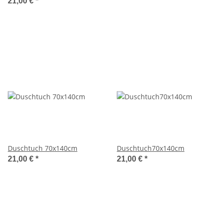
21,00 €
*
Duschtuch 70x140cm
Duschtuch70x140cm
21,00 €
*
21,00 €
*