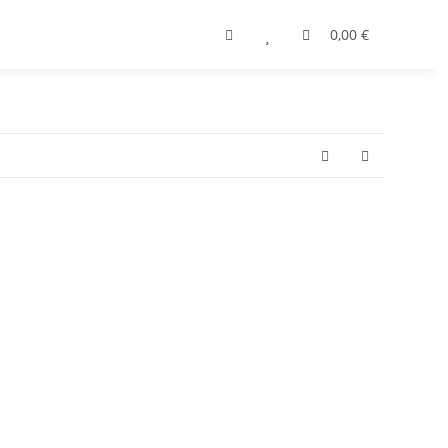
0,00 €