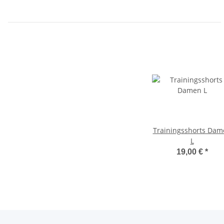
Trainingsshorts Dam
L
19,00 €
*