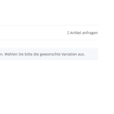
Artikel anfragen
nen. Wählen Sie bitte die gewünschte Variation aus.