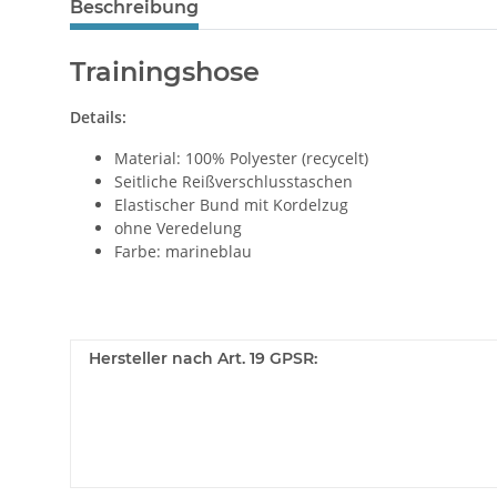
Beschreibung
Trainingshose
Details:
Material: 100% Polyester (recycelt)
Seitliche Reißverschlusstaschen
Elastischer Bund mit Kordelzug
ohne Veredelung
Farbe: marineblau
Hersteller nach Art. 19 GPSR: