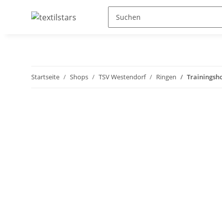
Startseite
Shops
TSV Westendorf
Ringen
Trainingsh