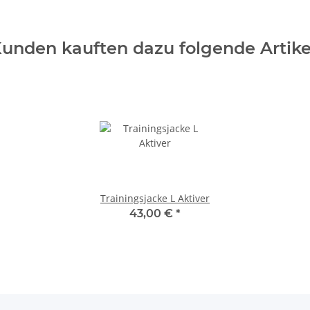
unden kauften dazu folgende Artike
Trainingsjacke L Aktiver
43,00 €
*