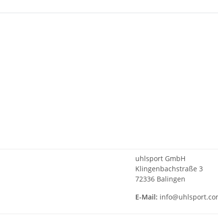
uhlsport GmbH
Klingenbachstraße 3
72336 Balingen
E-Mail:
info@uhlsport.c