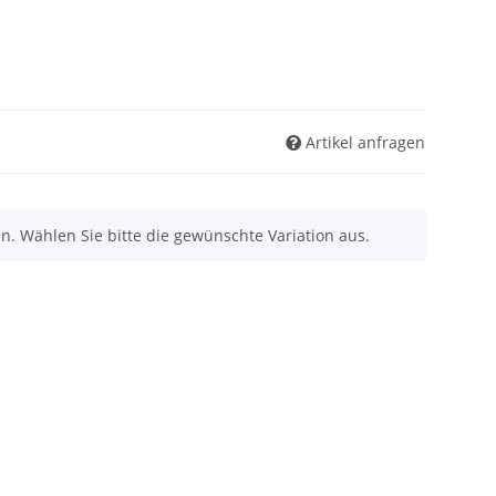
Artikel anfragen
nen. Wählen Sie bitte die gewünschte Variation aus.