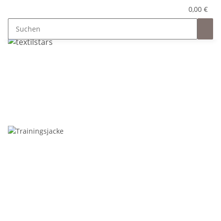
0,00 €