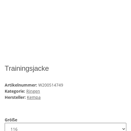
Trainingsjacke
Artikelnummer:
W200514749
Kategorie:
Ringen
Hersteller:
Kempa
Größe