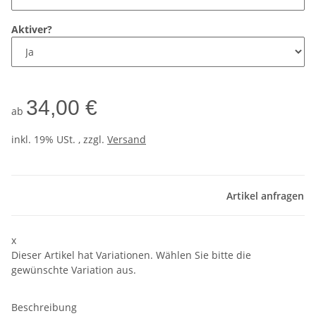
Aktiver?
34,00 €
ab
inkl. 19% USt. , zzgl.
Versand
Artikel anfragen
x
Dieser Artikel hat Variationen. Wählen Sie bitte die
gewünschte Variation aus.
Beschreibung