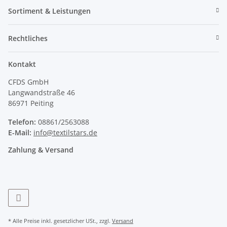
Sortiment & Leistungen
Rechtliches
Kontakt
CFDS GmbH
Langwandstraße 46
86971 Peiting
Telefon:
08861/2563088
E-Mail:
info@textilstars.de
Zahlung & Versand
* Alle Preise inkl. gesetzlicher USt., zzgl.
Versand