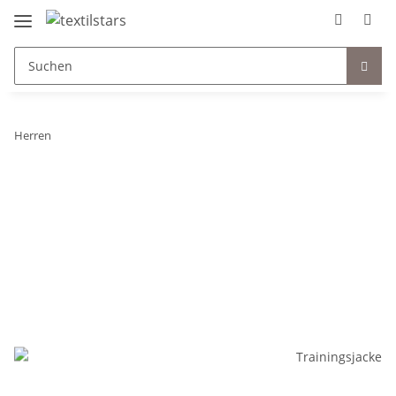
Herren