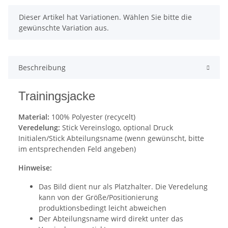
x
Dieser Artikel hat Variationen. Wählen Sie bitte die
gewünschte Variation aus.
Beschreibung
Trainingsjacke
Material:
100% Polyester (recycelt)
Veredelung:
Stick Vereinslogo, optional Druck
Initialen/Stick Abteilungsname (wenn gewünscht, bitte
im entsprechenden Feld angeben)
Hinweise:
Das Bild dient nur als Platzhalter. Die Veredelung
kann von der Größe/Positionierung
produktionsbedingt leicht abweichen
Der Abteilungsname wird direkt unter das