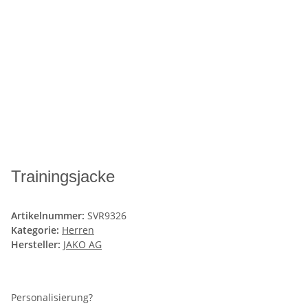
Trainingsjacke
Artikelnummer:
SVR9326
Kategorie:
Herren
Hersteller:
JAKO AG
Personalisierung?