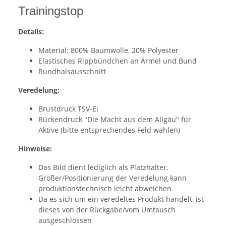
Trainingstop
Details:
Material: 800% Baumwolle, 20% Polyester
Elastisches Rippbündchen an Ärmel und Bund
Rundhalsausschnitt
Veredelung:
Brustdruck TSV-Ei
Rückendruck "Die Macht aus dem Allgäu" für
Aktive (bitte entsprechendes Feld wählen)
Hinweise:
Das Bild dient lediglich als Platzhalter.
Größer/Positionierung der Veredelung kann
produktionstechnisch leicht abweichen
Da es sich um ein veredeltes Produkt handelt, ist
dieses von der Rückgabe/vom Umtausch
ausgeschlossen