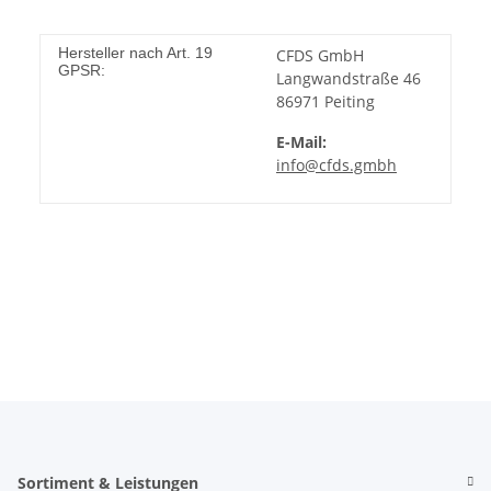
Hersteller nach Art. 19
CFDS GmbH
GPSR:
Langwandstraße 46
86971 Peiting
E-Mail:
info@cfds.gmbh
Sortiment & Leistungen