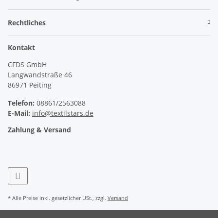
Rechtliches
Kontakt
CFDS GmbH
Langwandstraße 46
86971 Peiting
Telefon:
08861/2563088
E-Mail:
info@textilstars.de
Zahlung & Versand
* Alle Preise inkl. gesetzlicher USt., zzgl.
Versand