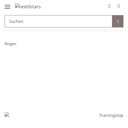
Ringen