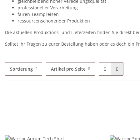
gleichbleibend hoher Veredelungsqualität
professioneller Verarbeitung
fairen Teampreisen
ressourcenschonender Produktion
Die aktuellen Produktions- und Lieferzeiten finden Sie direkt bei
Solltet ihr Fragen zu eurer Bestellung haben oder es doch ein P
Sortierung
Artikel pro Seite