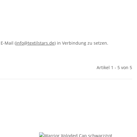
E-Mail (
info@textilstars.de
) in Verbindung zu setzen.
Artikel 1 - 5 von 5