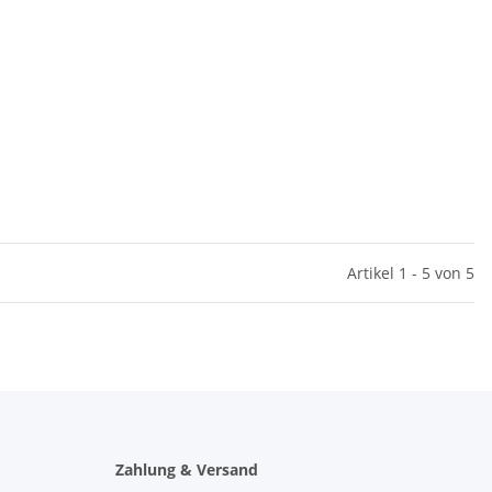
Artikel 1 - 5 von 5
Zahlung & Versand