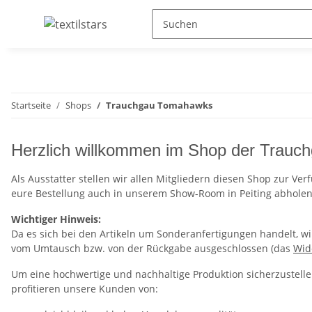
Startseite
Shops
Trauchgau Tomahawks
Herzlich willkommen im Shop der Trau
Als Ausstatter stellen wir allen Mitgliedern diesen Shop zur Ver
eure Bestellung auch in unserem Show-Room in Peiting abholen
Wichtiger Hinweis:
Da es sich bei den Artikeln um Sonderanfertigungen handelt, wi
vom Umtausch bzw. von der Rückgabe ausgeschlossen (das
Wid
Um eine hochwertige und nachhaltige Produktion sicherzustellen
profitieren unsere Kunden von: