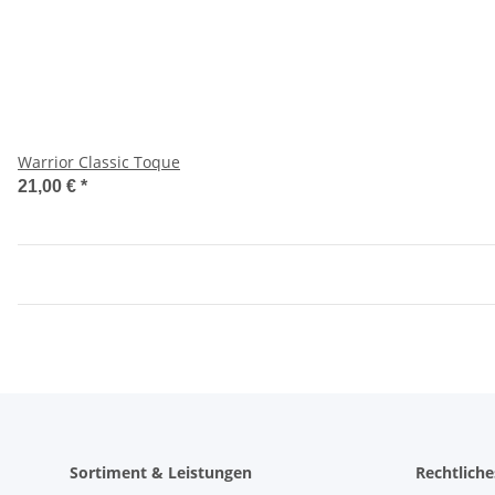
Warrior Classic Toque
21,00 €
*
Sortiment & Leistungen
Rechtliche