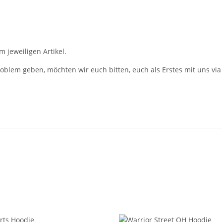
m jeweiligen Artikel.
roblem geben, möchten wir euch bitten, euch als Erstes mit uns via 