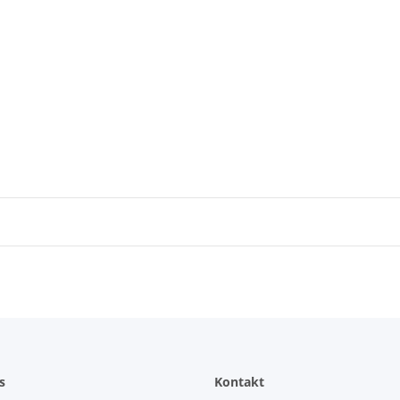
s
Kontakt