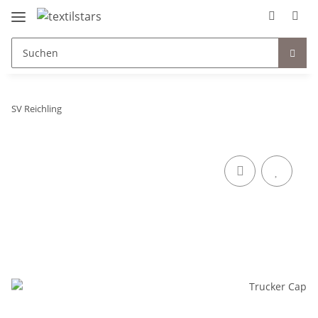
SV Reichling