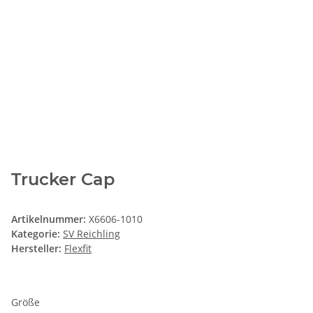
Trucker Cap
Artikelnummer:
X6606-1010
Kategorie:
SV Reichling
Hersteller:
Flexfit
Größe