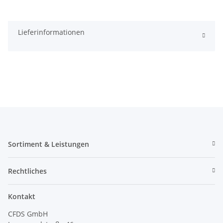
Lieferinformationen
Sortiment & Leistungen
Rechtliches
Kontakt
CFDS GmbH