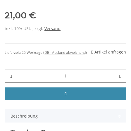
21,00 €
inkl. 19% USt. , zzgl.
Versand
Artikel anfragen
Lieferzeit:
25 Werktage
(DE - Ausland abweichend)
Beschreibung