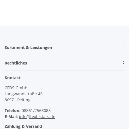
Sortiment & Leistungen
Rechtliches
Kontakt
CFDS GmbH
Langwandstraße 46
86971 Peiting
Telefon:
08861/2563088
E-Mail:
info@textilstars.de
Zahlung & Versand