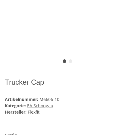
Trucker Cap
Artikelnummer:
M6606-10
Kategorie:
EA Schongau
Hersteller:
Flexfit