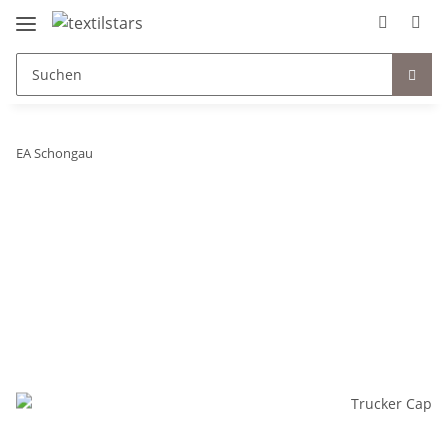
EA Schongau