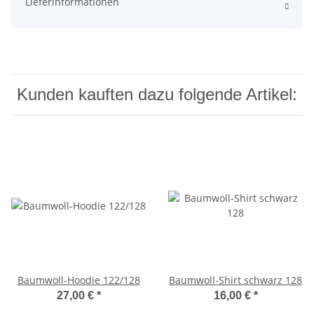
Lieferinformationen
Kunden kauften dazu folgende Artikel:
Baumwoll-Hoodie 122/128
Baumwoll-Shirt schwarz 128
27,00 €
*
16,00 €
*