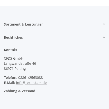
Sortiment & Leistungen
Rechtliches
Kontakt
CFDS GmbH
Langwandstraße 46
86971 Peiting
Telefon:
08861/2563088
E-Mail:
info@textilstars.de
Zahlung & Versand