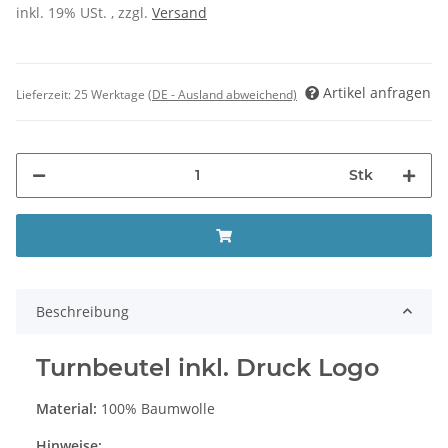
inkl. 19% USt. , zzgl.
Versand
Artikel anfragen
Lieferzeit:
25 Werktage
(DE - Ausland abweichend)
Stk
Beschreibung
Turnbeutel inkl. Druck Logo
Material:
100% Baumwolle
Hinweise: