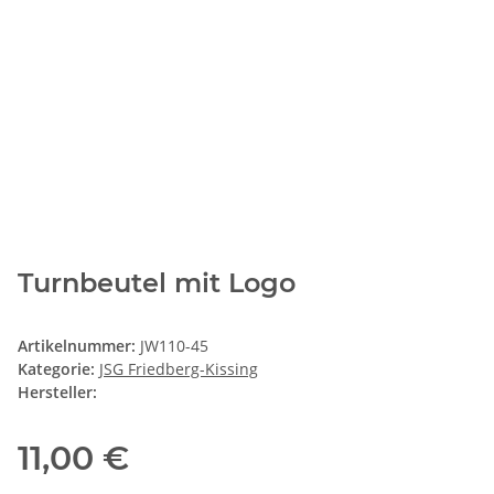
Turnbeutel mit Logo
Artikelnummer:
JW110-45
Kategorie:
JSG Friedberg-Kissing
Hersteller:
11,00 €