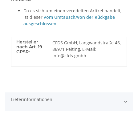
Da es sich um einen veredelten Artikel handelt,
ist dieser
vom Umtausch/von der Rückgabe
ausgeschlossen
Hersteller
CFDS GmbH, Langwandstraße 46,
nach Art. 19
86971 Peiting, E-Mail:
GPSR:
info@cfds.gmbh
Lieferinformationen