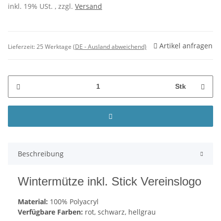
inkl. 19% USt. , zzgl.
Versand
Artikel anfragen
Lieferzeit:
25 Werktage
(DE - Ausland abweichend)
Stk
Beschreibung
Wintermütze inkl. Stick Vereinslogo
Material:
100% Polyacryl
Verfügbare Farben:
rot, schwarz, hellgrau