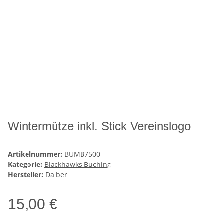
Wintermütze inkl. Stick Vereinslogo
Artikelnummer:
BUMB7500
Kategorie:
Blackhawks Buching
Hersteller:
Daiber
15,00 €