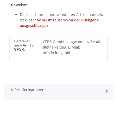
Hinweise:
Da es sich um einen veredelten Artikel handelt,
ist dieser
vom Umtausch/von der Rückgabe
ausgeschlossen
Hersteller
CFDS GmbH, Langwandstraße 46,
nach Art. 19
86971 Peiting, E-Mail:
GPSR:
info@cfds.gmbh
Lieferinformationen