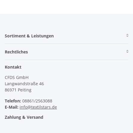
Sortiment & Leistungen
Rechtliches
Kontakt
CFDS GmbH
Langwandstraße 46
86971 Peiting
Telefon:
08861/2563088
E-Mail:
info@textilstars.de
Zahlung & Versand