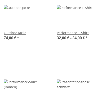
Outdoor-Jacke
Performance T-Shirt
74,00 €
*
32,00 € -
34,00 €
*