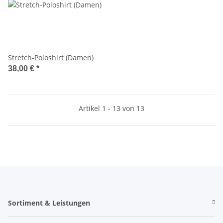
Stretch-Poloshirt (Damen)
38,00 €
*
Artikel 1 - 13 von 13
Sortiment & Leistungen