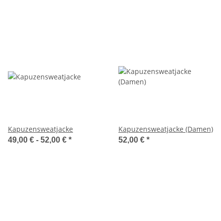
Kapuzensweatjacke
Kapuzensweatjacke (Damen)
49,00 € -
52,00 €
*
52,00 €
*