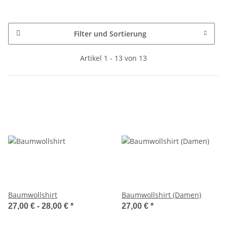
Filter und Sortierung
Artikel 1 - 13 von 13
Baumwollshirt
Baumwollshirt (Damen)
27,00 € -
28,00 €
*
27,00 €
*