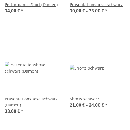
Performance-Shirt (Damen)
Präsentationshose schwarz
34,00 €
*
30,00 € -
33,00 €
*
Präsentationshose schwarz
Shorts schwarz
(Damen)
21,00 € -
24,00 €
*
33,00 €
*