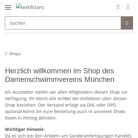
Shops
Herzlich willkommen im Shop des
Damenschwimmvereins München
Als Ausstatter stellen wir allen Mitgliedern diesen Shop zur
Verfügung. Ihr könnt alle Artikel der Kollektion über diesen
Shop beziehen. Der Versand erfolgt via DHL oder DPD,
optional könnt ihr eure Bestellung auch in unserem Show-
Room in Peiting abholen.
Wichtiger Hinweis:
Da es sich bei den Artikeln um Sonderanfertigungen handelt,