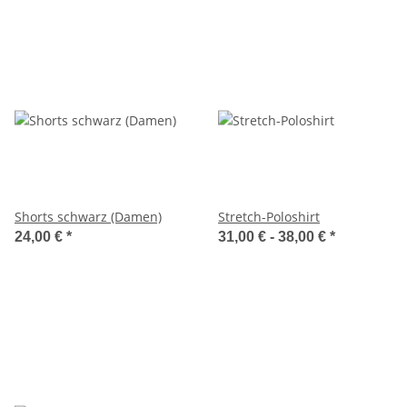
Shorts schwarz (Damen)
Stretch-Poloshirt
24,00 €
*
31,00 € -
38,00 €
*