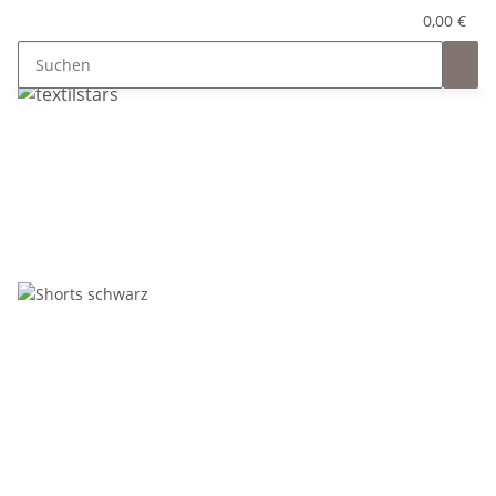
0,00 €