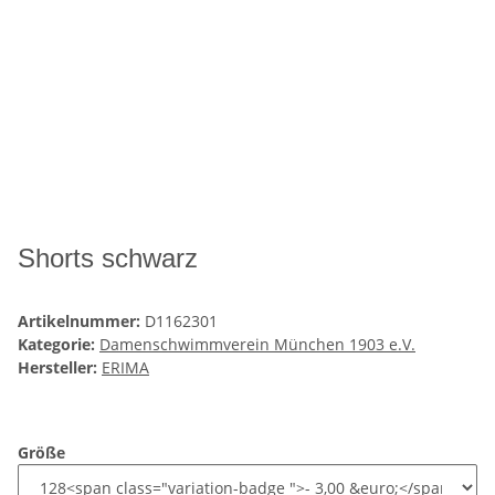
Shorts schwarz
Artikelnummer:
D1162301
Kategorie:
Damenschwimmverein München 1903 e.V.
Hersteller:
ERIMA
Größe