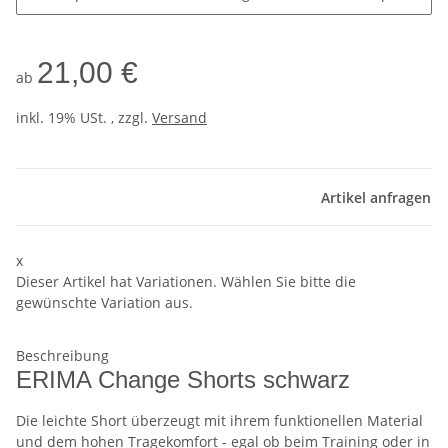
21,00 €
ab
inkl. 19% USt. , zzgl.
Versand
Artikel anfragen
x
Dieser Artikel hat Variationen. Wählen Sie bitte die
gewünschte Variation aus.
Beschreibung
ERIMA Change Shorts schwarz
Die leichte Short überzeugt mit ihrem funktionellen Material
und dem hohen Tragekomfort - egal ob beim Training oder in