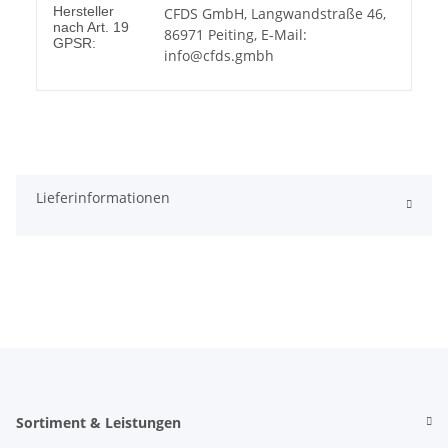
Hersteller
CFDS GmbH, Langwandstraße 46,
nach Art. 19
86971 Peiting, E-Mail:
GPSR:
info@cfds.gmbh
Lieferinformationen
Sortiment & Leistungen