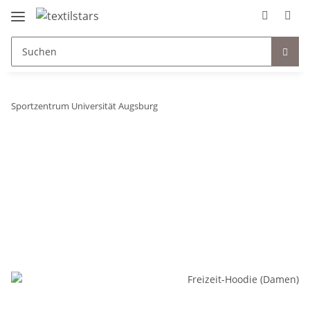
Sportzentrum Universität Augsburg