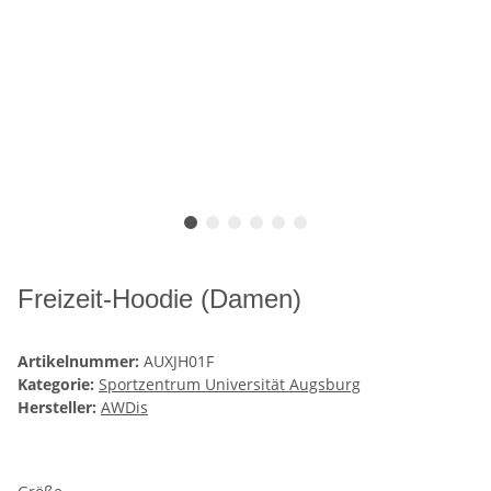
Freizeit-Hoodie (Damen)
Artikelnummer:
AUXJH01F
Kategorie:
Sportzentrum Universität Augsburg
Hersteller:
AWDis